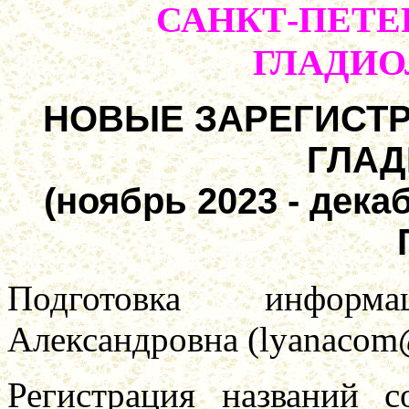
САНКТ-ПЕТЕ
ГЛАДИО
НОВЫЕ ЗАРЕГИСТ
ГЛАД
(ноябрь 2023 - дека
Подготовка информ
Александровна (lyanacom
Регистрация названий с