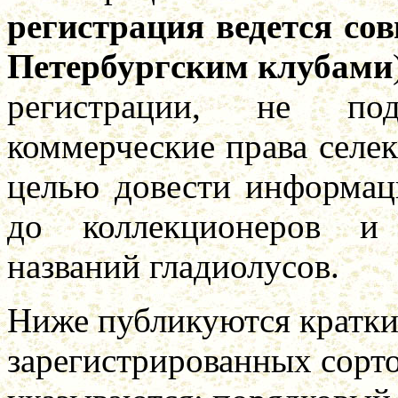
регистрация ведется со
Петербургским клубами
регистрации, не под
коммерческие права селек
целью довести информац
до коллекционеров и 
названий гладиолусов.
Ниже публикуются кратки
зарегистрированных сорто