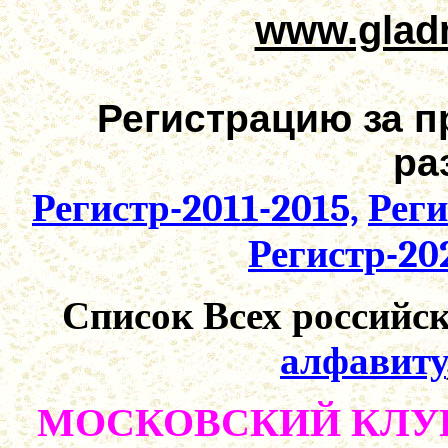
www.gladm
Регистрацию за п
ра
Регистр-2011-2015,
Реги
Регистр-20
Список Всех российски
алфавиту
МОСКОВСКИЙ КЛУ